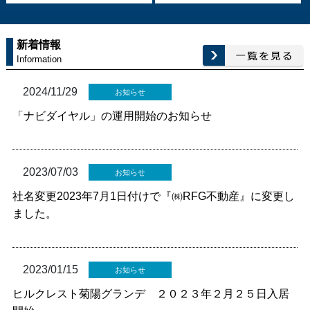
新着情報
Information
2024/11/29
お知らせ
「ナビダイヤル」の運用開始のお知らせ
2023/07/03
お知らせ
社名変更2023年7月1日付けで『㈱RFG不動産』に変更し
ました。
2023/01/15
お知らせ
ヒルクレスト菊陽グランデ ２０２３年２月２５日入居