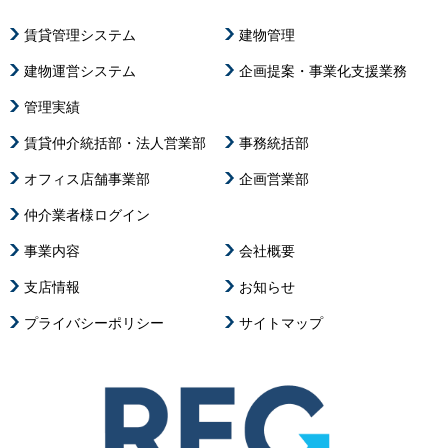
賃貸管理システム
建物管理
建物運営システム
企画提案・事業化支援業務
管理実績
賃貸仲介統括部・法人営業部
事務統括部
オフィス店舗事業部
企画営業部
仲介業者様ログイン
事業内容
会社概要
支店情報
お知らせ
プライバシーポリシー
サイトマップ