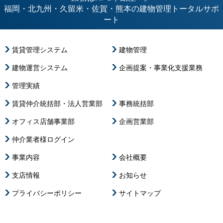
福岡・北九州・久留米・佐賀・熊本の建物管理トータルサポ
ート
賃貸管理システム
建物管理
建物運営システム
企画提案・事業化支援業務
管理実績
賃貸仲介統括部・法人営業部
事務統括部
オフィス店舗事業部
企画営業部
仲介業者様ログイン
事業内容
会社概要
支店情報
お知らせ
プライバシーポリシー
サイトマップ