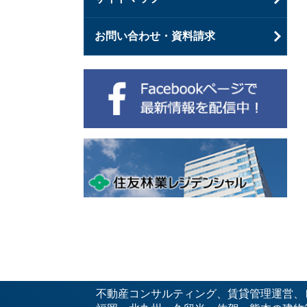
お問い合わせ・資料請求
不動産コンサルティング、賃貸管理運営、